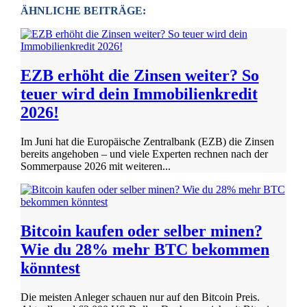
ÄHNLICHE BEITRÄGE:
EZB erhöht die Zinsen weiter? So
teuer wird dein Immobilienkredit
2026!
Im Juni hat die Europäische Zentralbank (EZB) die Zinsen
bereits angehoben – und viele Experten rechnen nach der
Sommerpause 2026 mit weiteren...
Bitcoin kaufen oder selber minen?
Wie du 28% mehr BTC bekommen
könntest
Die meisten Anleger schauen nur auf den Bitcoin Preis.