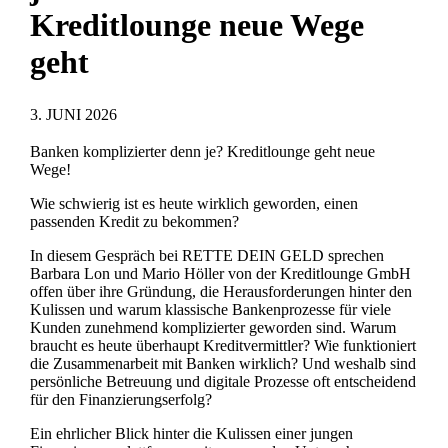
Kreditlounge neue Wege
geht
3. JUNI 2026
Banken komplizierter denn je? Kreditlounge geht neue
Wege!
Wie schwierig ist es heute wirklich geworden, einen
passenden Kredit zu bekommen?
In diesem Gespräch bei RETTE DEIN GELD sprechen
Barbara Lon und Mario Höller von der Kreditlounge GmbH
offen über ihre Gründung, die Herausforderungen hinter den
Kulissen und warum klassische Bankenprozesse für viele
Kunden zunehmend komplizierter geworden sind. Warum
braucht es heute überhaupt Kreditvermittler? Wie funktioniert
die Zusammenarbeit mit Banken wirklich? Und weshalb sind
persönliche Betreuung und digitale Prozesse oft entscheidend
für den Finanzierungserfolg?
Ein ehrlicher Blick hinter die Kulissen einer jungen