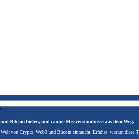
?
 und Bitcoin bieten, und räume Missverständnisse aus dem Weg.
 Welt von Crypto, Web3 und Bitcoin eintaucht. Erfahre, warum diese T