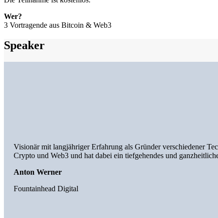
Wer?
3 Vortragende aus Bitcoin & Web3
Speaker
Visionär mit langjähriger Erfahrung als Gründer verschiedener Tech
Crypto und Web3 und hat dabei ein tiefgehendes und ganzheitli
Anton Werner
Fountainhead Digital