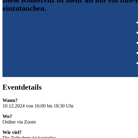
einzutauchen.
Eventdetails
Wann?
10.12.2024 von 16:00 bis 18:30 Uhr
Wo?
Online via Zoom
Wie viel?
Die Teilnahme ist kostenlos.