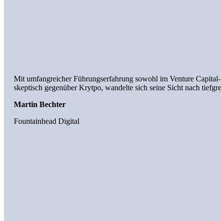
Mit umfangreicher Führungserfahrung sowohl im Venture Capital- 
skeptisch gegenüber Krytpo, wandelte sich seine Sicht nach tief
Martin Bechter
Fountainhead Digital