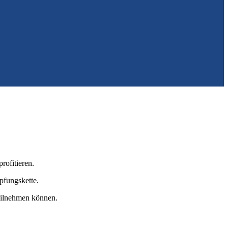
rofitieren.
pfungskette.
teilnehmen können.