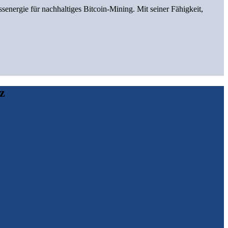
energie für nachhaltiges Bitcoin-Mining.
Mit seiner Fähigkeit,
z