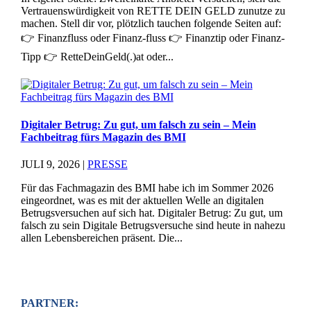
Vertrauenswürdigkeit von RETTE DEIN GELD zunutze zu
machen. Stell dir vor, plötzlich tauchen folgende Seiten auf:
👉 Finanzfluss oder Finanz-fluss 👉 Finanztip oder Finanz-
Tipp 👉 RetteDeinGeld(.)at oder...
Digitaler Betrug: Zu gut, um falsch zu sein – Mein
Fachbeitrag fürs Magazin des BMI
JULI 9, 2026
|
PRESSE
Für das Fachmagazin des BMI habe ich im Sommer 2026
eingeordnet, was es mit der aktuellen Welle an digitalen
Betrugsversuchen auf sich hat. Digitaler Betrug: Zu gut, um
falsch zu sein Digitale Betrugsversuche sind heute in nahezu
allen Lebensbereichen präsent. Die...
PARTNER: