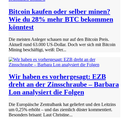
Bitcoin kaufen oder selber minen?
Wie du 28% mehr BTC bekommen
könntest
Die meisten Anleger schauen nur auf den Bitcoin Preis.
Aktuell rund 63.000 US-Dollar. Doch wer sich mit Bitcoin
Mining beschäftigt, weiß: Der...
Wir haben es vorhergesagt: EZB
dreht an der Zinsschraube – Barbara
Lon analysiert die Folgen
Die Europäische Zentralbank hat geliefert und den Leitzins
um 0,25% erhöht – und das ziemlich düster kommentiert.
Besonders brisant: Laut Christine...