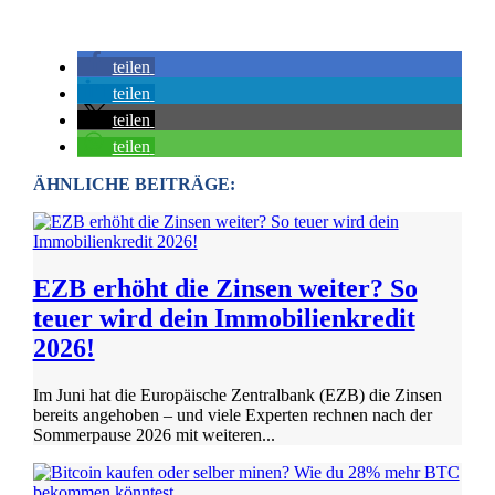
teilen
teilen
teilen
teilen
ÄHNLICHE BEITRÄGE:
EZB erhöht die Zinsen weiter? So
teuer wird dein Immobilienkredit
2026!
Im Juni hat die Europäische Zentralbank (EZB) die Zinsen
bereits angehoben – und viele Experten rechnen nach der
Sommerpause 2026 mit weiteren...