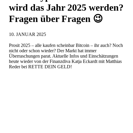
wird das Jahr 2025 werden?
Fragen über Fragen 😉
10. JANUAR 2025
Prosit 2025 – alle kaufen scheinbar Bitcoin – ihr auch? Noch
nicht oder schon wieder? Der Markt hat immer
Überraschungen parat. Aktuelle Infos und Einschätzungen
heute wieder von der Finanzdiva Katja Eckardt mit Matthias
Reder bei RETTE DEIN GELD!