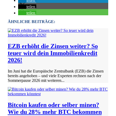
teilen
teilen
teilen
ÄHNLICHE BEITRÄGE:
EZB erhöht die Zinsen weiter? So
teuer wird dein Immobilienkredit
2026!
Im Juni hat die Europäische Zentralbank (EZB) die Zinsen
bereits angehoben – und viele Experten rechnen nach der
Sommerpause 2026 mit weiteren...
Bitcoin kaufen oder selber minen?
Wie du 28% mehr BTC bekommen