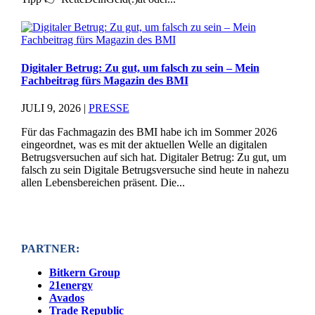
Digitaler Betrug: Zu gut, um falsch zu sein – Mein
Fachbeitrag fürs Magazin des BMI
JULI 9, 2026
|
PRESSE
Für das Fachmagazin des BMI habe ich im Sommer 2026
eingeordnet, was es mit der aktuellen Welle an digitalen
Betrugsversuchen auf sich hat. Digitaler Betrug: Zu gut, um
falsch zu sein Digitale Betrugsversuche sind heute in nahezu
allen Lebensbereichen präsent. Die...
PARTNER:
Bitkern Group
21energy
Avados
Trade Republic