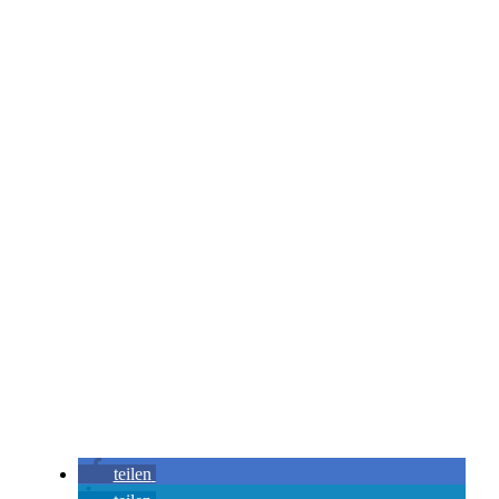
teilen