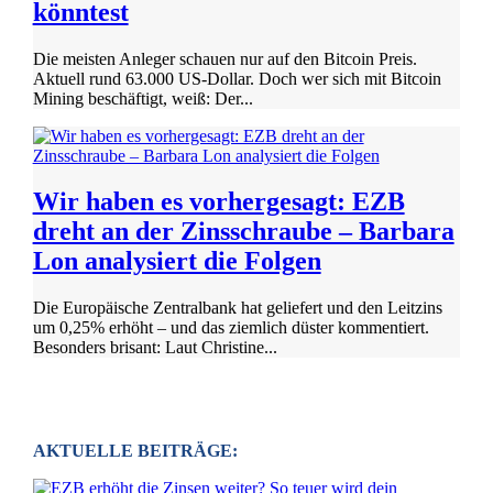
könntest
Die meisten Anleger schauen nur auf den Bitcoin Preis.
Aktuell rund 63.000 US-Dollar. Doch wer sich mit Bitcoin
Mining beschäftigt, weiß: Der...
Wir haben es vorhergesagt: EZB
dreht an der Zinsschraube – Barbara
Lon analysiert die Folgen
Die Europäische Zentralbank hat geliefert und den Leitzins
um 0,25% erhöht – und das ziemlich düster kommentiert.
Besonders brisant: Laut Christine...
AKTUELLE BEITRÄGE: