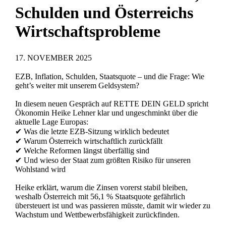
Schulden und Österreichs
Wirtschaftsprobleme
17. NOVEMBER 2025
EZB, Inflation, Schulden, Staatsquote – und die Frage: Wie
geht’s weiter mit unserem Geldsystem?
In diesem neuen Gespräch auf RETTE DEIN GELD spricht
Ökonomin Heike Lehner klar und ungeschminkt über die
aktuelle Lage Europas:
✔ Was die letzte EZB-Sitzung wirklich bedeutet
✔ Warum Österreich wirtschaftlich zurückfällt
✔ Welche Reformen längst überfällig sind
✔ Und wieso der Staat zum größten Risiko für unseren
Wohlstand wird
Heike erklärt, warum die Zinsen vorerst stabil bleiben,
weshalb Österreich mit 56,1 % Staatsquote gefährlich
übersteuert ist und was passieren müsste, damit wir wieder zu
Wachstum und Wettbewerbsfähigkeit zurückfinden.