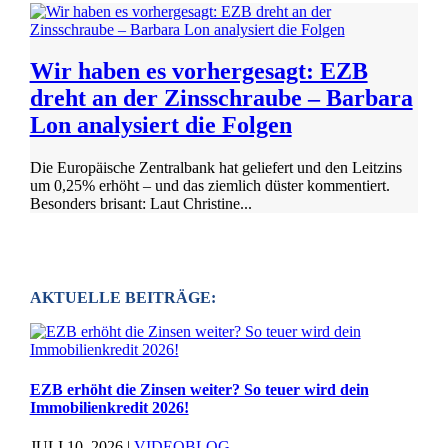
Wir haben es vorhergesagt: EZB
dreht an der Zinsschraube – Barbara
Lon analysiert die Folgen
Die Europäische Zentralbank hat geliefert und den Leitzins
um 0,25% erhöht – und das ziemlich düster kommentiert.
Besonders brisant: Laut Christine...
AKTUELLE BEITRÄGE:
EZB erhöht die Zinsen weiter? So teuer wird dein
Immobilienkredit 2026!
JULI 10, 2026
|
VIDEOBLOG