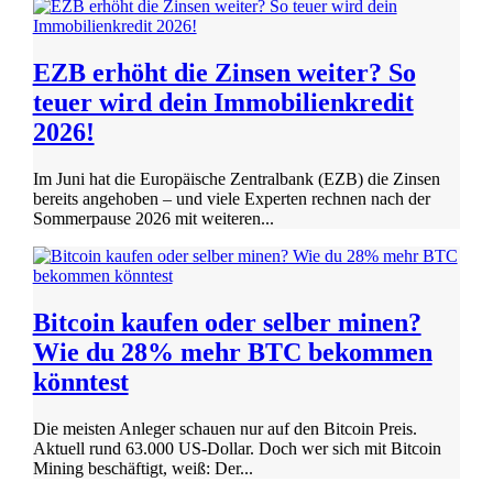
EZB erhöht die Zinsen weiter? So
teuer wird dein Immobilienkredit
2026!
Im Juni hat die Europäische Zentralbank (EZB) die Zinsen
bereits angehoben – und viele Experten rechnen nach der
Sommerpause 2026 mit weiteren...
Bitcoin kaufen oder selber minen?
Wie du 28% mehr BTC bekommen
könntest
Die meisten Anleger schauen nur auf den Bitcoin Preis.
Aktuell rund 63.000 US-Dollar. Doch wer sich mit Bitcoin
Mining beschäftigt, weiß: Der...