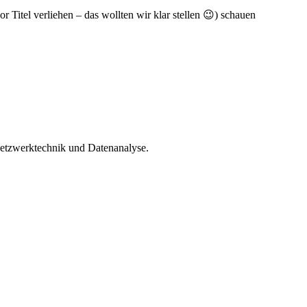
 Titel verliehen – das wollten wir klar stellen 😉) schauen
Netzwerktechnik und Datenanalyse.