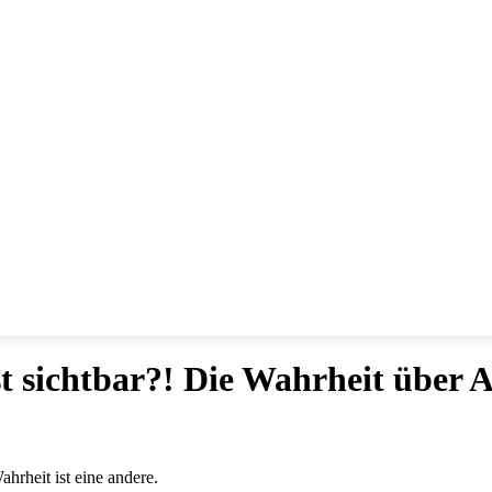
st sichtbar?! Die Wahrheit über
hrheit ist eine andere.