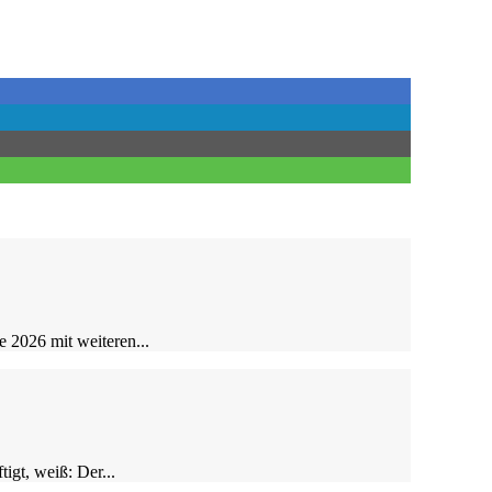
 2026 mit weiteren...
igt, weiß: Der...