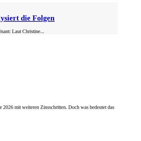
ysiert die Folgen
ant: Laut Christine...
 2026 mit weiteren Zinsschritten. Doch was bedeutet das