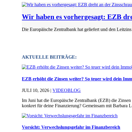
Wir haben es vorhergesagt: EZB dre
Die Europäische Zentralbank hat geliefert und den Leitzins
AKTUELLE BEITRÄGE:
EZB erhöht die Zinsen weiter? So teuer wird dein Imm
JULI 10, 2026
|
VIDEOBLOG
Im Juni hat die Europäische Zentralbank (EZB) die Zinsen
konkret für deine Finanzierung? Gemeinsam mit Barbara L
Vorsicht: Verwechslungsgefahr im Finanzbereich