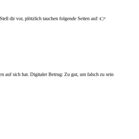
l dir vor, plötzlich tauchen folgende Seiten auf: 👉
auf sich hat. Digitaler Betrug: Zu gut, um falsch zu sein