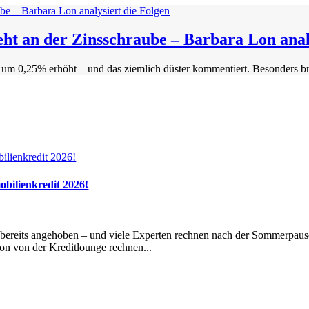
ht an der Zinsschraube – Barbara Lon anal
 um 0,25% erhöht – und das ziemlich düster kommentiert. Besonders bris
obilienkredit 2026!
 bereits angehoben – und viele Experten rechnen nach der Sommerpause
on von der Kreditlounge rechnen...