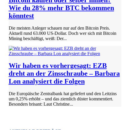
Wie du 28% mehr BTC bekommen
könntest
Die meisten Anleger schauen nur auf den Bitcoin Preis.
Aktuell rund 63.000 US-Dollar. Doch wer sich mit Bitcoin
Mining beschäftigt, weiß: Der...
Wir haben es vorhergesagt: EZB
dreht an der Zinsschraube – Barbara
Lon analysiert die Folgen
Die Europäische Zentralbank hat geliefert und den Leitzins
um 0,25% erhöht – und das ziemlich düster kommentiert.
Besonders brisant: Laut Christine...