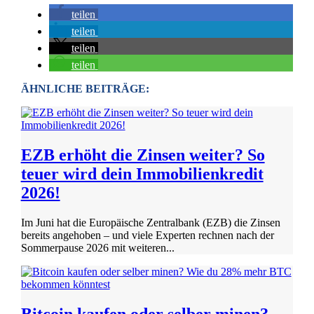
teilen
teilen
teilen
teilen
ÄHNLICHE BEITRÄGE:
EZB erhöht die Zinsen weiter? So
teuer wird dein Immobilienkredit
2026!
Im Juni hat die Europäische Zentralbank (EZB) die Zinsen
bereits angehoben – und viele Experten rechnen nach der
Sommerpause 2026 mit weiteren...
Bitcoin kaufen oder selber minen?