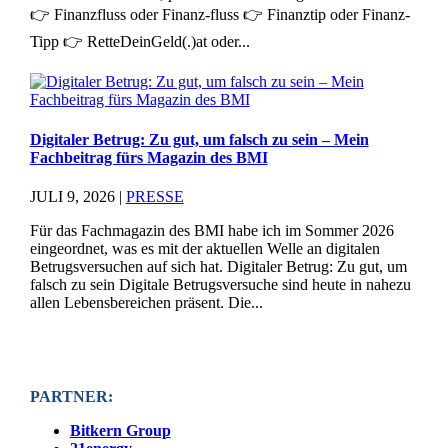
👉 Finanzfluss oder Finanz-fluss 👉 Finanztip oder Finanz-
Tipp 👉 RetteDeinGeld(.)at oder...
Digitaler Betrug: Zu gut, um falsch zu sein – Mein
Fachbeitrag fürs Magazin des BMI
JULI 9, 2026
|
PRESSE
Für das Fachmagazin des BMI habe ich im Sommer 2026
eingeordnet, was es mit der aktuellen Welle an digitalen
Betrugsversuchen auf sich hat. Digitaler Betrug: Zu gut, um
falsch zu sein Digitale Betrugsversuche sind heute in nahezu
allen Lebensbereichen präsent. Die...
PARTNER:
Bitkern Group