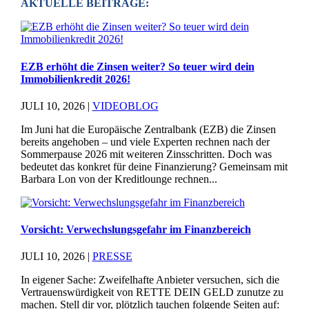
AKTUELLE BEITRÄGE:
EZB erhöht die Zinsen weiter? So teuer wird dein
Immobilienkredit 2026!
JULI 10, 2026
|
VIDEOBLOG
Im Juni hat die Europäische Zentralbank (EZB) die Zinsen
bereits angehoben – und viele Experten rechnen nach der
Sommerpause 2026 mit weiteren Zinsschritten. Doch was
bedeutet das konkret für deine Finanzierung? Gemeinsam mit
Barbara Lon von der Kreditlounge rechnen...
Vorsicht: Verwechslungsgefahr im Finanzbereich
JULI 10, 2026
|
PRESSE
In eigener Sache: Zweifelhafte Anbieter versuchen, sich die
Vertrauenswürdigkeit von RETTE DEIN GELD zunutze zu
machen. Stell dir vor, plötzlich tauchen folgende Seiten auf: