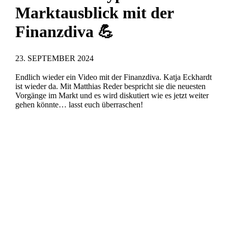
Marktausblick mit der
Finanzdiva 💪
23. SEPTEMBER 2024
Endlich wieder ein Video mit der Finanzdiva. Katja Eckhardt
ist wieder da. Mit Matthias Reder bespricht sie die neuesten
Vorgänge im Markt und es wird diskutiert wie es jetzt weiter
gehen könnte… lasst euch überraschen!