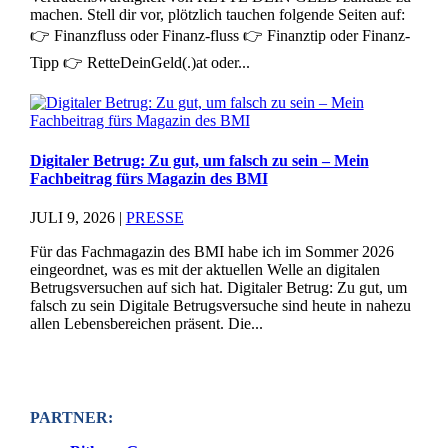
machen. Stell dir vor, plötzlich tauchen folgende Seiten auf:
👉 Finanzfluss oder Finanz-fluss 👉 Finanztip oder Finanz-
Tipp 👉 RetteDeinGeld(.)at oder...
Digitaler Betrug: Zu gut, um falsch zu sein – Mein
Fachbeitrag fürs Magazin des BMI
JULI 9, 2026
|
PRESSE
Für das Fachmagazin des BMI habe ich im Sommer 2026
eingeordnet, was es mit der aktuellen Welle an digitalen
Betrugsversuchen auf sich hat. Digitaler Betrug: Zu gut, um
falsch zu sein Digitale Betrugsversuche sind heute in nahezu
allen Lebensbereichen präsent. Die...
PARTNER: