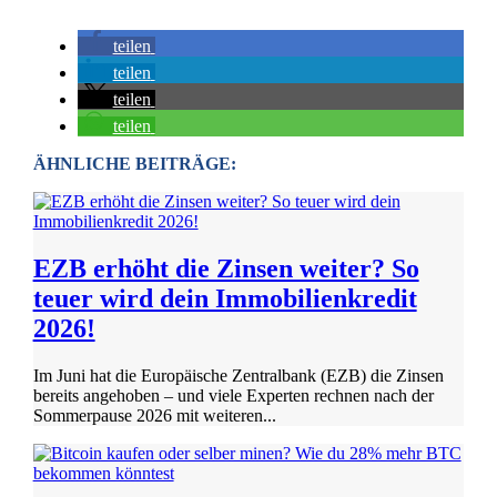
teilen
teilen
teilen
teilen
ÄHNLICHE BEITRÄGE:
EZB erhöht die Zinsen weiter? So
teuer wird dein Immobilienkredit
2026!
Im Juni hat die Europäische Zentralbank (EZB) die Zinsen
bereits angehoben – und viele Experten rechnen nach der
Sommerpause 2026 mit weiteren...