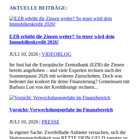
AKTUELLE BEITRÄGE:
EZB erhöht die Zinsen weiter? So teuer wird dein
Immobilienkredit 2026!
JULI 10, 2026
|
VIDEOBLOG
Im Juni hat die Europäische Zentralbank (EZB) die Zinsen
bereits angehoben – und viele Experten rechnen nach der
Sommerpause 2026 mit weiteren Zinsschritten. Doch was
bedeutet das konkret für deine Finanzierung? Gemeinsam mit
Barbara Lon von der Kreditlounge rechnen...
Vorsicht: Verwechslungsgefahr im Finanzbereich
JULI 10, 2026
|
PRESSE
In eigener Sache: Zweifelhafte Anbieter versuchen, sich die
Vertrauenswürdigkeit von RETTE DEIN GELD zunutze zu