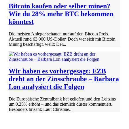
Bitcoin kaufen oder selber minen?
Wie du 28% mehr BTC bekommen
könntest
Die meisten Anleger schauen nur auf den Bitcoin Preis.
Aktuell rund 63.000 US-Dollar. Doch wer sich mit Bitcoin
Mining beschäftigt, weiß: Der...
Wir haben es vorhergesagt: EZB
dreht an der Zinsschraube – Barbara
Lon analysiert die Folgen
Die Europäische Zentralbank hat geliefert und den Leitzins
um 0,25% erhöht – und das ziemlich düster kommentiert.
Besonders brisant: Laut Christine...