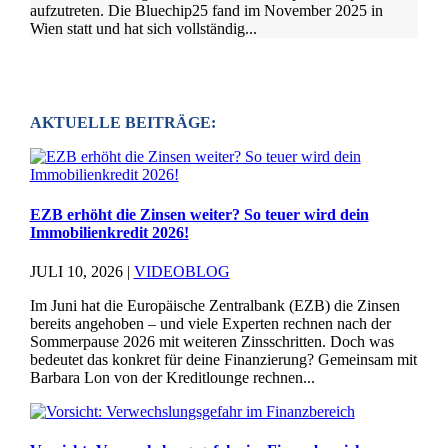
aufzutreten. Die Bluechip25 fand im November 2025 in
Wien statt und hat sich vollständig...
AKTUELLE BEITRÄGE:
EZB erhöht die Zinsen weiter? So teuer wird dein
Immobilienkredit 2026!
JULI 10, 2026
|
VIDEOBLOG
Im Juni hat die Europäische Zentralbank (EZB) die Zinsen
bereits angehoben – und viele Experten rechnen nach der
Sommerpause 2026 mit weiteren Zinsschritten. Doch was
bedeutet das konkret für deine Finanzierung? Gemeinsam mit
Barbara Lon von der Kreditlounge rechnen...