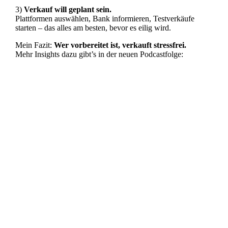
3)
Verkauf will geplant sein.
Plattformen auswählen, Bank informieren, Testverkäufe
starten – das alles am besten, bevor es eilig wird.
Mein Fazit:
Wer vorbereitet ist, verkauft stressfrei.
Mehr Insights dazu gibt’s in der neuen Podcastfolge: