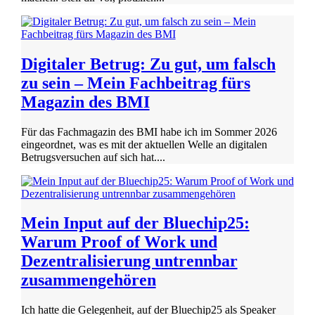
Digitaler Betrug: Zu gut, um falsch
zu sein – Mein Fachbeitrag fürs
Magazin des BMI
Für das Fachmagazin des BMI habe ich im Sommer 2026
eingeordnet, was es mit der aktuellen Welle an digitalen
Betrugsversuchen auf sich hat....
Mein Input auf der Bluechip25:
Warum Proof of Work und
Dezentralisierung untrennbar
zusammengehören
Ich hatte die Gelegenheit, auf der Bluechip25 als Speaker