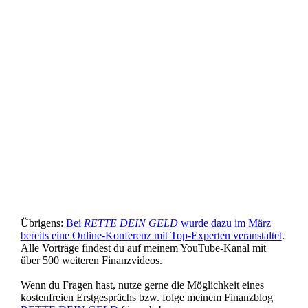
Übrigens:
Bei
RETTE DEIN GELD
wurde dazu im März
bereits eine Online-Konferenz mit Top-Experten veranstaltet
.
Alle Vorträge findest du auf meinem YouTube-Kanal mit
über 500 weiteren Finanzvideos.
Wenn du Fragen hast, nutze gerne die Möglichkeit eines
kostenfreien Erstgesprächs bzw. folge meinem Finanzblog