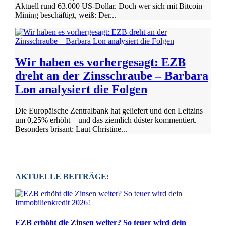
Aktuell rund 63.000 US-Dollar. Doch wer sich mit Bitcoin
Mining beschäftigt, weiß: Der...
Wir haben es vorhergesagt: EZB
dreht an der Zinsschraube – Barbara
Lon analysiert die Folgen
Die Europäische Zentralbank hat geliefert und den Leitzins
um 0,25% erhöht – und das ziemlich düster kommentiert.
Besonders brisant: Laut Christine...
AKTUELLE BEITRÄGE:
EZB erhöht die Zinsen weiter? So teuer wird dein