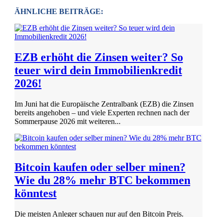
ÄHNLICHE BEITRÄGE:
EZB erhöht die Zinsen weiter? So
teuer wird dein Immobilienkredit
2026!
Im Juni hat die Europäische Zentralbank (EZB) die Zinsen
bereits angehoben – und viele Experten rechnen nach der
Sommerpause 2026 mit weiteren...
Bitcoin kaufen oder selber minen?
Wie du 28% mehr BTC bekommen
könntest
Die meisten Anleger schauen nur auf den Bitcoin Preis.