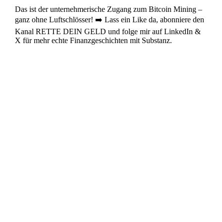
Das ist der unternehmerische Zugang zum Bitcoin Mining –
ganz ohne Luftschlösser! ➡️ Lass ein Like da, abonniere den
Kanal RETTE DEIN GELD und folge mir auf LinkedIn &
X für mehr echte Finanzgeschichten mit Substanz.